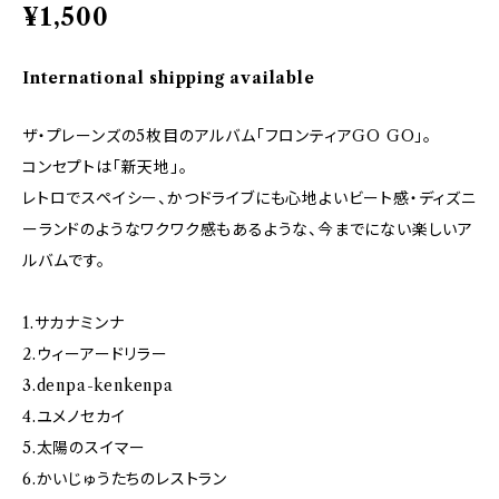
¥1,500
International shipping available
ザ・プレーンズの5枚目のアルバム「フロンティアGO GO」。
コンセプトは「新天地」。
レトロでスペイシー、かつドライブにも心地よいビート感・ディズニ
ーランドのようなワクワク感もあるような、今までにない楽しいア
ルバムです。
1.サカナミンナ
2.ウィーアードリラー
3.denpa-kenkenpa
4.ユメノセカイ
5.太陽のスイマー
6.かいじゅうたちのレストラン