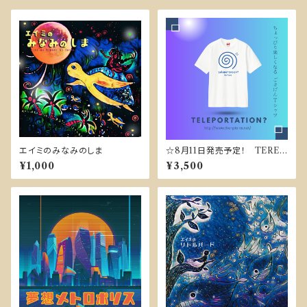
エイミのみなみのしま
☆8月11日発売予定！ TEREP
ORTATION-Tシャツ
¥1,000
¥3,500