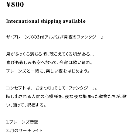
¥800
International shipping available
ザ・プレーンズの3rdアルバム『月夜のファンタジー』
月がふっくら満ちる頃、聴こえてくる唄がある…
喜びも悲しみも空へ放って、今宵は歌い踊れ。
プレーンズと一緒に、楽しい夜をはじめよう。
コンセプトは、「おまつり」そして「ファンタジー」。
映し出される人間の心模様を、夜な夜な集まった動物たちが、歌
い、踊って、祝福する。
1.プレーンズ音頭
2.月のサーチライト