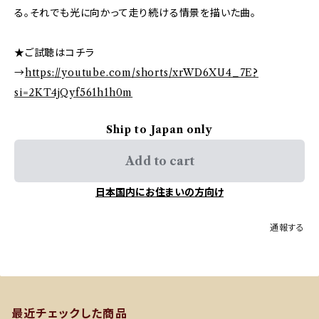
る。それでも光に向かって走り続ける情景を描いた曲。
★ご試聴はコチラ
→
https://youtube.com/shorts/xrWD6XU4_7E?
si=2KT4jQyf561h1h0m
Ship to Japan only
Add to cart
日本国内にお住まいの方向け
通報する
最近チェックした商品