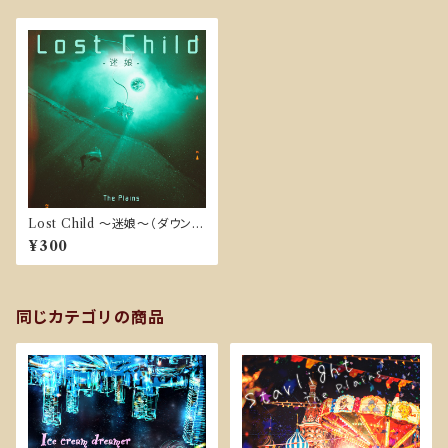
Lost Child ～迷娘～（ダウンロ
ード販売）
¥300
同じカテゴリの商品