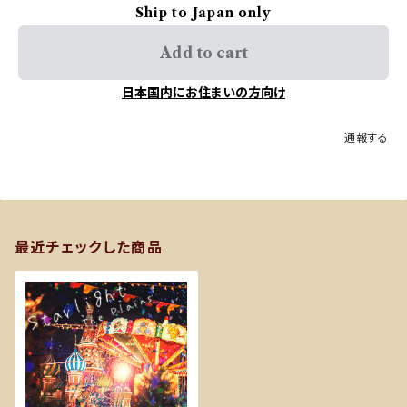
Ship to Japan only
Add to cart
日本国内にお住まいの方向け
通報する
最近チェックした商品